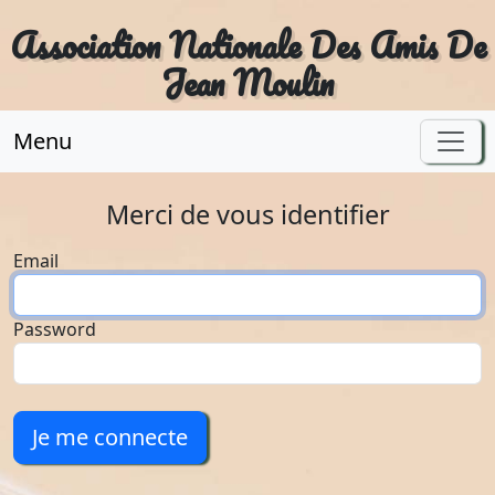
Association Nationale Des Amis De
Jean Moulin
Menu
Merci de vous identifier
Email
Password
Je me connecte