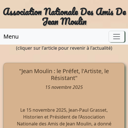
Association Nationale Des Amis De
Jean Moulin
Menu
(cliquer sur l'article pour revenir à l'actualité)
"Jean Moulin : le Préfet, l'Artiste, le
Résistant"
15 novembre 2025
Le 15 novembre 2025, Jean-Paul Grasset,
Historien et Président de l’Association
Nationale des Amis de Jean Moulin, a donné