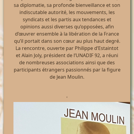
sa diplomatie, sa profonde bienveillance et son
indiscutable autorité, les mouvements, les
syndicats et les partis aux tendances et
opinions aussi diverses qu’opposées, afin
d’œuvrer ensemble à la libération de la France
qu’il portait dans son cœur au plus haut degré.
La rencontre, ouverte par Philippe d’Estaintot
et Alain Joly, président de l’UNADIF 92, a réuni
de nombreuses associations ainsi que des
participants étrangers passionnés par la figure
de Jean Moulin.
'