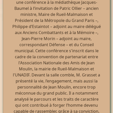
une conférence à la médiathèque Jacques-
Baumel à l’invitation de Patric Ollier – ancien
ministre, Maire de Rueil-Malmaison et
Président de la Métropole du Grand Paris –,
Philippe d’Estaintot – adjoint au maire délégué
aux Anciens Combattants et à la Mémoire –,
Jean-Pierre Morin – adjoint au maire,
correspondant Défense – et du Conseil
municipal. Cette conférence s'inscrit dans le
cadre de la convention de partenariat entre
l'Association Nationale des Amis de Jean
Moulin, la mairie de Rueil-Malmaison et
l'UNADIF. Devant la salle comble, M. Grasset a
présenté la vie, l’engagement, mais aussi la
personnalité de Jean Moulin, encore trop
méconnue du grand public. Il a notamment
analysé le parcours et les traits de caractère
qui ont contribué à forger l’homme devenu
capable de rassembler, grâce à sa conviction,