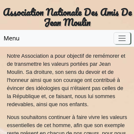
Association Nationale Des Amis De
Jean Moulin
Menu
Notre Association a pour objectif de remémorer et
de transmettre les valeurs portées par Jean
Moulin. Sa droiture, son sens du devoir et de
l'honneur ainsi que son courage ont contribué à
évincer des idéologies qui n'étaient pas celles de
la République et, ce faisant, nous lui sommes
redevables, ainsi que nos enfants.
Nous souhaitons continuer à faire vivre les valeurs
essentielles de cet homme, afin que son exemple
reste présent en chacun de nos cœurs, pour nous