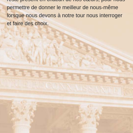
permettre de donner le meilleur de nous-même
lorsque nous devons à notre tour nous interroger
et faire des choix.